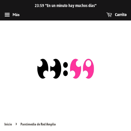
23:59 "En un minuto hay muchos días"
Carrito
Más
›
Inicio
Pantimedia de Red Amplia