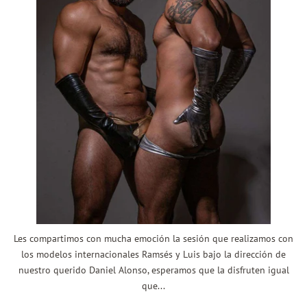
Les compartimos con mucha emoción la sesión que realizamos con
los modelos internacionales Ramsés y Luis bajo la dirección de
nuestro querido Daniel Alonso, esperamos que la disfruten igual
que...