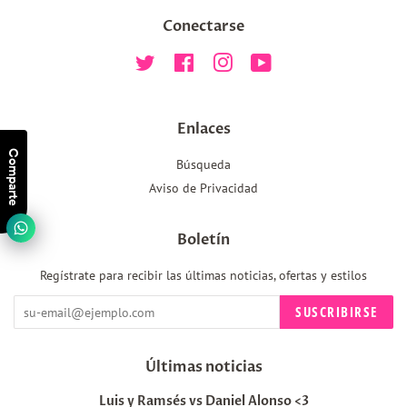
Conectarse
Twitter
Facebook
Instagram
YouTube
Enlaces
Comparte
Búsqueda
Aviso de Privacidad
Boletín
Regístrate para recibir las últimas noticias, ofertas y estilos
SUSCRIBIRSE
Últimas noticias
Luis y Ramsés vs Daniel Alonso <3