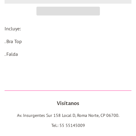
Incluye:
. Bra Top
. Falda
Visítanos
Av. Insurgentes Sur 158 Local D, Roma Norte, CP 06700.
Tel.: 55 55145009